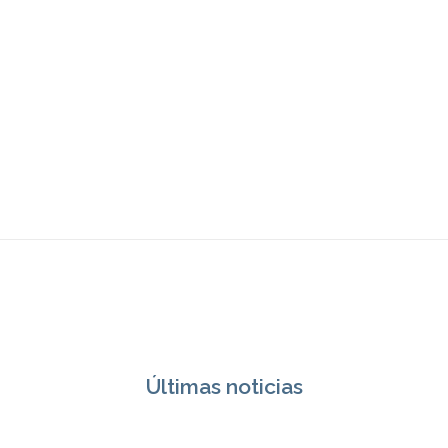
Últimas noticias