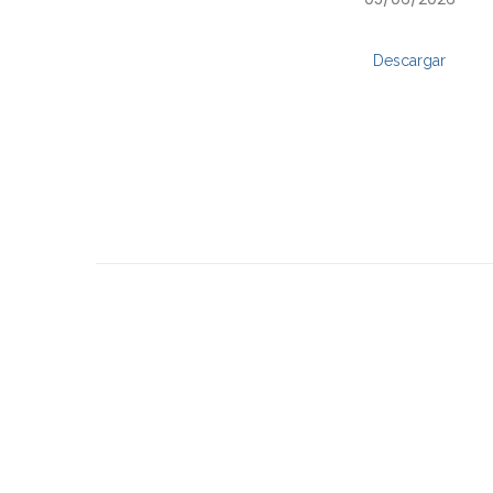
Descargar