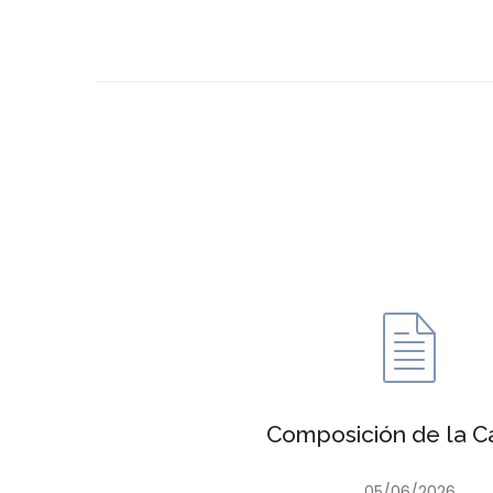
Composición de la C
05/06/2026