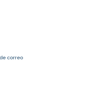
 de correo