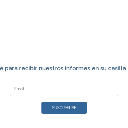
e para recibir nuestros informes en su casilla