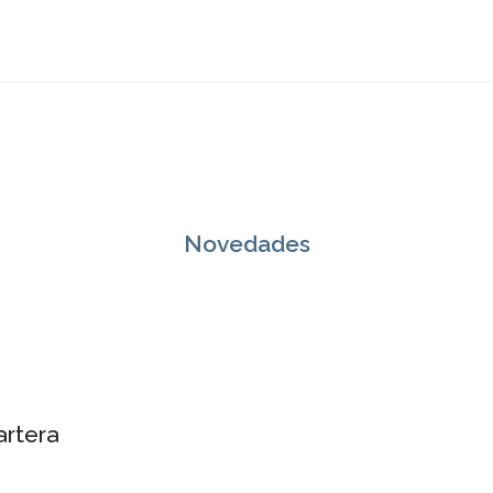
Novedades
artera