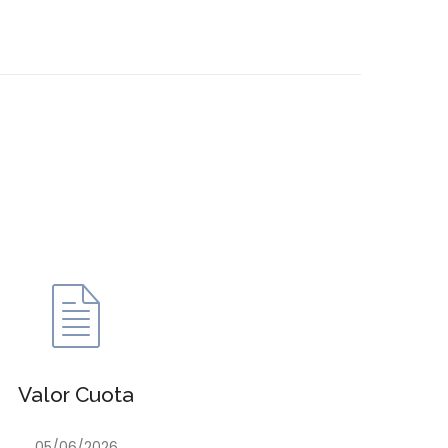
Valor Cuota
05/06/2026