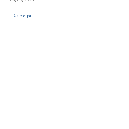
Descargar