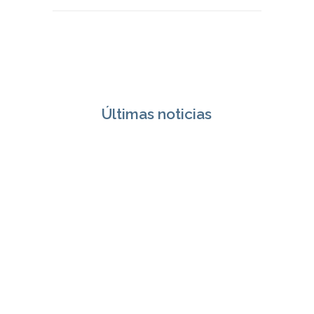
Últimas noticias