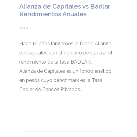
Alianza de Capitales vs Badlar
Rendimientos Anuales
......
Hace 16 años lanzamos el fondo Alianza
de Capitales con el objetivo de superar el
rendimiento de la tasa BADLAR.
Alianza de Capitales es un fondo emitido
en pesos cuyo benchmark es la Tasa
Badlar de Bancos Privados.