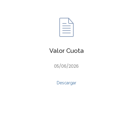
Valor Cuota
05/06/2026
Descargar