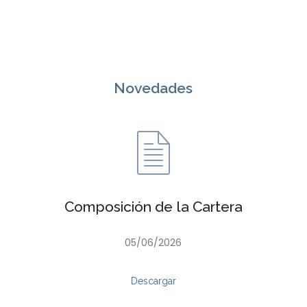
Novedades
Composición de la Cartera
05/06/2026
Descargar